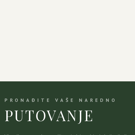
PRONAĐITE VAŠE NAREDNO
PUTOVANJE