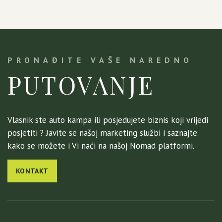
PRONAĐITE VAŠE NAREDNO
PUTOVANJE
Vlasnik ste auto kampa ili posjedujete biznis koji vrijedi
posjetiti ? Javite se našoj marketing službi i saznajte
kako se možete i Vi naći na našoj Nomad platformi.
KONTAKT