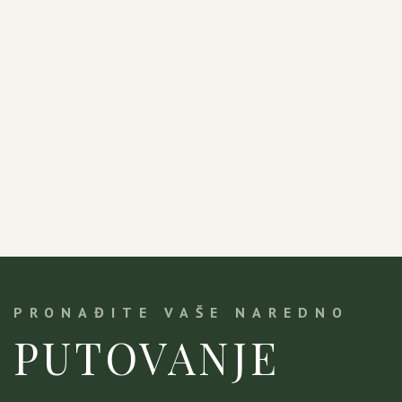
PRONAĐITE VAŠE NAREDNO
PUTOVANJE