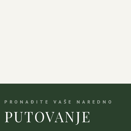
PRONAĐITE VAŠE NAREDNO
PUTOVANJE