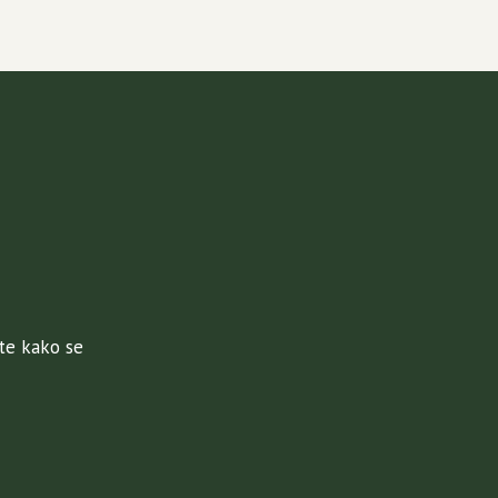
jte kako se