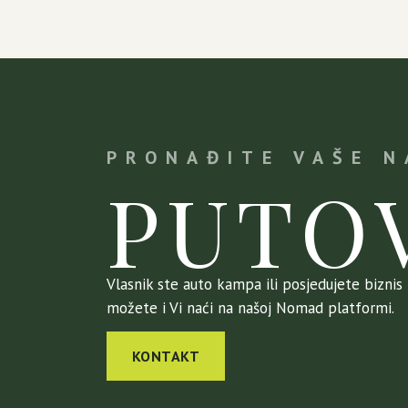
PRONAĐITE VAŠE 
PUTO
Vlasnik ste auto kampa ili posjedujete biznis k
možete i Vi naći na našoj Nomad platformi.
KONTAKT