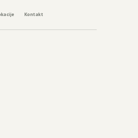
okacije
Kontakt