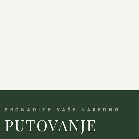
PRONAĐITE VAŠE NAREDNO
PUTOVANJE