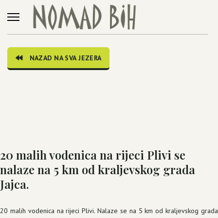
NAZAD NA SVA JEZERA
20 malih vodenica na rijeci Plivi se
nalaze na 5 km od kraljevskog grada
Jajca.
20 malih vodenica na rijeci Plivi. Nalaze se na 5 km od kraljevskog grada