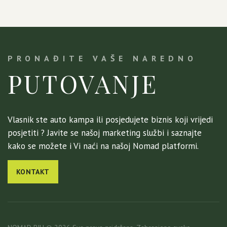
PRONAĐITE VAŠE NAREDNO
PUTOVANJE
Vlasnik ste auto kampa ili posjedujete biznis koji vrijedi
posjetiti ? Javite se našoj marketing službi i saznajte
kako se možete i Vi naći na našoj Nomad platformi.
KONTAKT